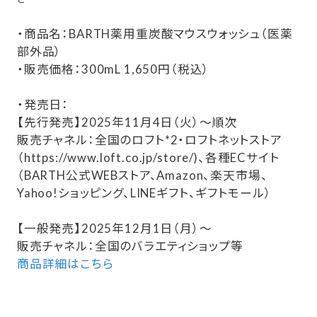
・商品名：BARTH薬用重炭酸マウスウォッシュ（医薬
部外品）
・販売価格：300mL 1,650円（税込）
・発売日：
【先行発売】2025年11月4日（火）～順次
販売チャネル：全国のロフト*2・ロフトネットストア
（https://www.loft.co.jp/store/)、各種ECサイト
（BARTH公式WEBストア、Amazon、楽天市場、
Yahoo!ショッピング、LINEギフト、ギフトモール）
【一般発売】2025年12月1日（月）～
販売チャネル：全国のバラエティショップ等
商品詳細はこちら