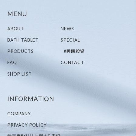
MENU
ABOUT
NEWS
BATH TABLET
SPECIAL
PRODUCTS
#睡眠投資
FAQ
CONTACT
SHOP LIST
INFORMATION
COMPANY
PRIVACY POLICY