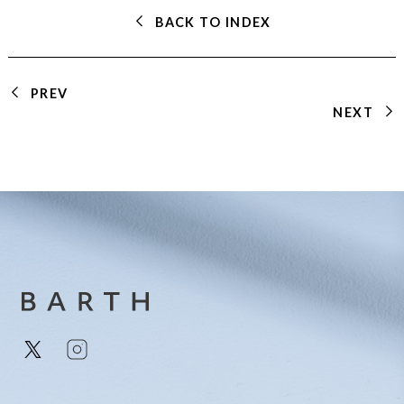
BACK TO INDEX
PREV
NEXT