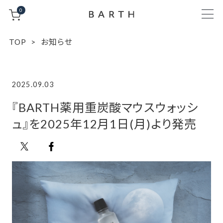
0
TOP
お知らせ
2025.09.03
『BARTH薬用重炭酸マウスウォッシ
ュ』を2025年12月1日(月)より発売