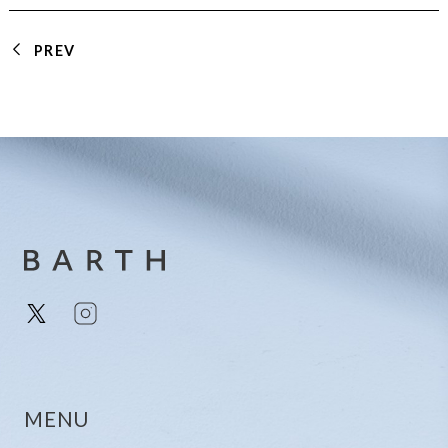
PREV
MENU