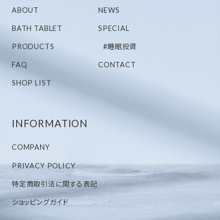
ABOUT
NEWS
BATH TABLET
SPECIAL
PRODUCTS
#睡眠投資
FAQ
CONTACT
SHOP LIST
INFORMATION
COMPANY
PRIVACY POLICY
特定商取引法に関する表記
ショッピングガイド