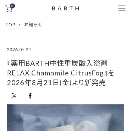
0
TOP
お知らせ
2026.05.21
『薬用BARTH中性重炭酸入浴剤
RELAX Chamomile CitrusFog』を
2026年8月21日(金)より新発売