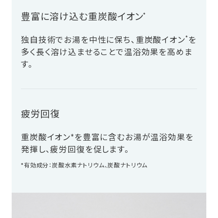
豊富に溶け込む重炭酸イオン
*
*
独自技術でお湯を中性に保ち、重炭酸イオン
を
多く長く溶け込ませることで温浴効果を高めま
す。
疲労回復
重炭酸イオン*を豊富に含むお湯が温浴効果を
発揮し、疲労回復を促します。
*有効成分：炭酸水素ナトリウム、炭酸ナトリウム