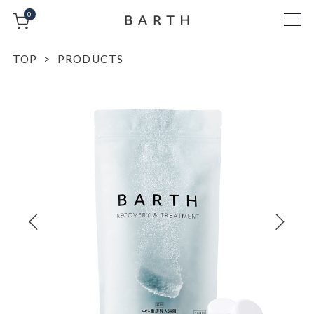
0
TOP
PRODUCTS