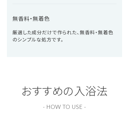
無香料・無着色
厳選した成分だけで作られた、無香料・無着色
のシンプルな処方です。
おすすめの入浴法
- HOW TO USE -