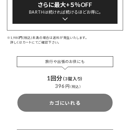
さらに最大+５％OFF
BARTHは続ければ続けるほどお得に。
※1,980円(税込)未満の場合は送料が発生いたします。
詳しくはカートにてご確認下さい。
旅行や出張のお供にも
1回分
（3錠入り）
396
円
（税込）
カゴにいれる