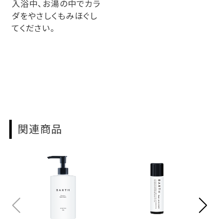
入浴中、お湯の中でカラ
ダをやさしくもみほぐし
てください。
関連商品