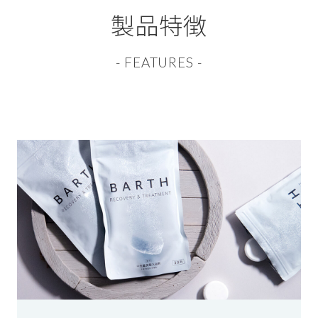
製品特徴
- FEATURES -