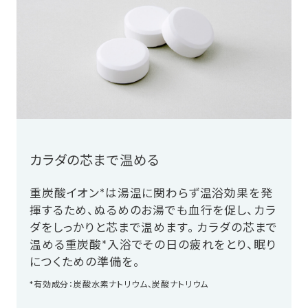
カラダの芯まで温める
重炭酸イオン*は湯温に関わらず温浴効果を発
揮するため、ぬるめのお湯でも血行を促し、カラ
ダをしっかりと芯まで温めます。 カラダの芯まで
温める重炭酸*入浴でその日の疲れをとり、眠り
につくための準備を。
*有効成分：炭酸水素ナトリウム、炭酸ナトリウム