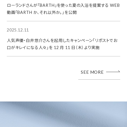
ローランドさんが「BARTH」を使った夏の入浴を提案する WEB
動画「BARTH か、それ以外か。」を公開
2025.12.11
人気声優・白井悠介さんを起用したキャンペーン「リポストでお
口がキレイになる人々」を 12 月 11 日（木）より実施
SEE MORE