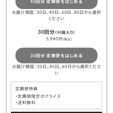
40回分 定期便をはじめる
お届け頻度：30日、40日、60日、80日から選択
ください
30回分
（90錠入り）
5,940
円
（税込）
30回分 定期便をはじめる
お届け頻度：30日、45日、60日から選択くださ
い
定期便特典
・定期便限定のプライス
・送料無料