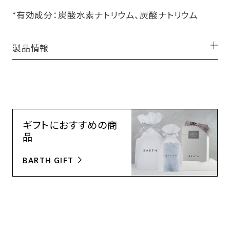
*有効成分：炭酸水素ナトリウム、炭酸ナトリウム
製品情報
ギフトにおすすめの商
品
BARTH GIFT