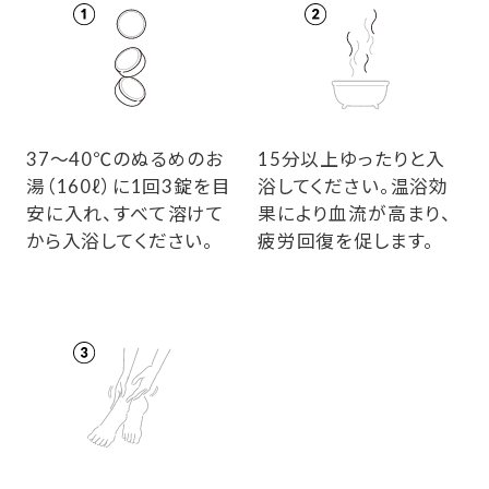
37～40℃のぬるめのお
15分以上ゆったりと入
湯（160ℓ）に1回3錠を目
浴してください。温浴効
安に入れ、すべて溶けて
果により血流が高まり、
から入浴してください。
疲労回復を促します。