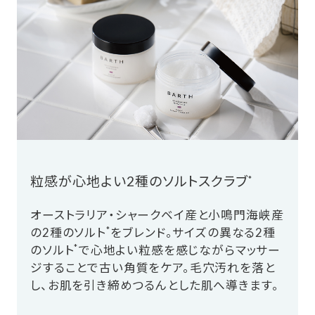
粒感が心地よい2種のソルトスクラブ
*
オーストラリア・シャークベイ産と小鳴門海峡産
*
の2種のソルト
をブレンド。サイズの異なる2種
*
のソルト
で心地よい粒感を感じながらマッサー
ジすることで古い角質をケア。毛穴汚れを落と
し、お肌を引き締めつるんとした肌へ導きます。