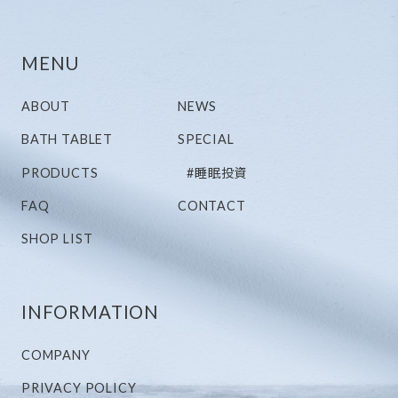
MENU
ABOUT
NEWS
BATH TABLET
SPECIAL
PRODUCTS
#睡眠投資
FAQ
CONTACT
SHOP LIST
INFORMATION
COMPANY
PRIVACY POLICY