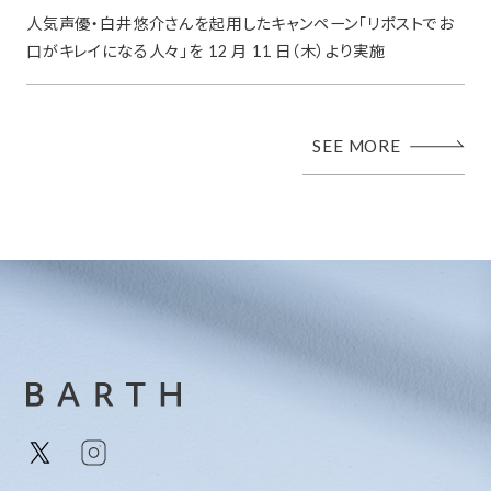
人気声優・白井悠介さんを起用したキャンペーン「リポストでお
口がキレイになる人々」を 12 月 11 日（木）より実施
SEE MORE