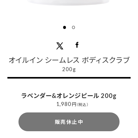
オイルイン シームレス ボディスクラブ
200g
ラベンダー&オレンジピール 200g
1,980
円
（税込）
販売休止中