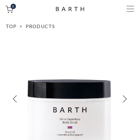
0
TOP
PRODUCTS