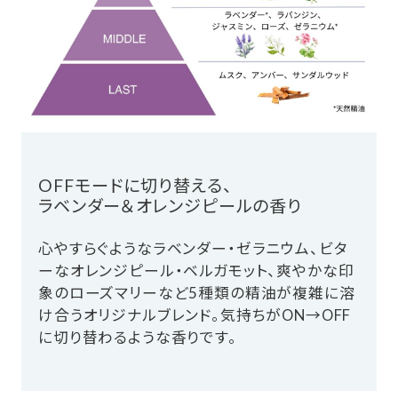
OFFモードに切り替える、
ラベンダー＆オレンジピールの香り
心やすらぐようなラベンダー・ゼラニウム、ビタ
ーなオレンジピール・ベルガモット、爽やかな印
象のローズマリーなど5種類の精油が複雑に溶
け合うオリジナルブレンド。気持ちがON→OFF
に切り替わるような香りです。