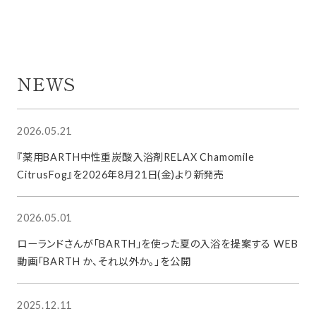
NEWS
2026.05.21
『薬用BARTH中性重炭酸入浴剤RELAX Chamomile
CitrusFog』を2026年8月21日(金)より新発売
2026.05.01
ローランドさんが「BARTH」を使った夏の入浴を提案する WEB
動画「BARTH か、それ以外か。」を公開
2025.12.11