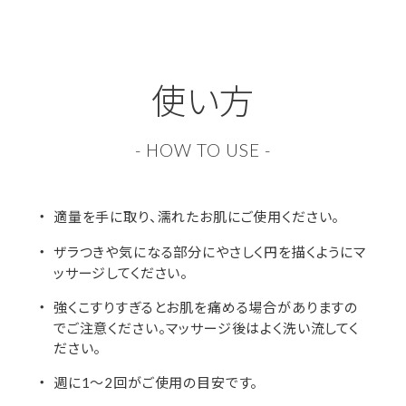
使い方
- HOW TO USE -
適量を手に取り、濡れたお肌にご使用ください。
ザラつきや気になる部分にやさしく円を描くようにマ
ッサージしてください。
強くこすりすぎるとお肌を痛める場合がありますの
でご注意ください。マッサージ後はよく洗い流してく
ださい。
週に1～2回がご使用の目安です。