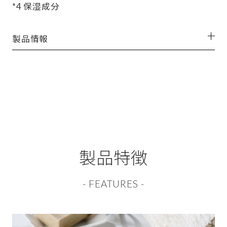
*4 保湿成分
製品情報
製品特徴
- FEATURES -